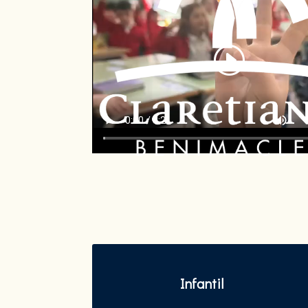
Infantil