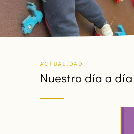
ACTUALIDAD
Nuestro día a día