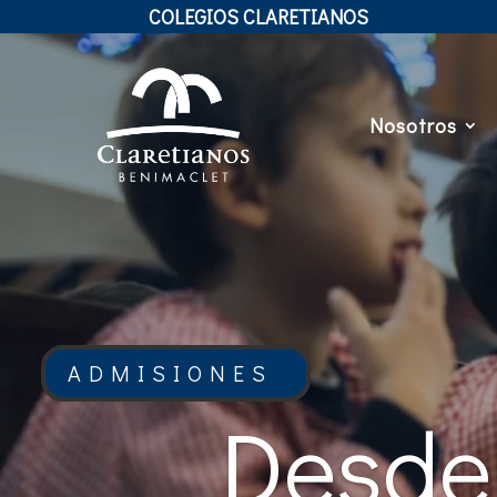
COLEGIOS CLARETIANOS
Nosotros
ADMISIONES
Desde 