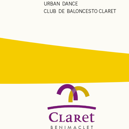
URBAN DANCE
CLUB DE BALONCESTO CLARET