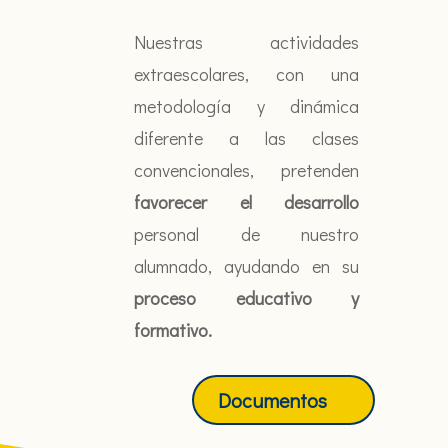
Nuestras actividades
extraescolares, con una
metodología y dinámica
diferente a las clases
convencionales, pretenden
favorecer el desarrollo
personal de nuestro
alumnado, ayudando en su
proceso educativo y
formativo.
Documentos