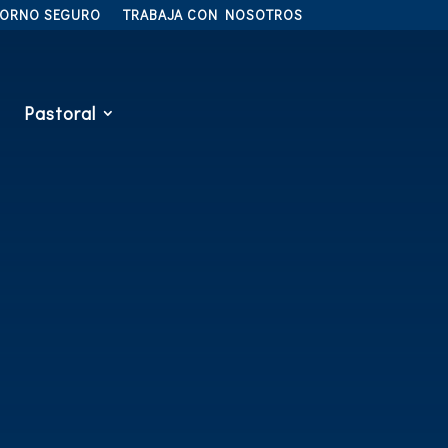
TORNO SEGURO
TRABAJA CON NOSOTROS
Pastoral