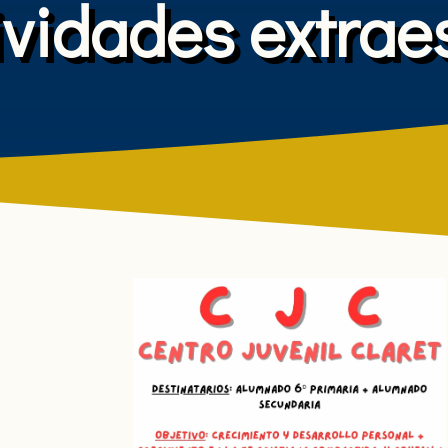
ividades extrae