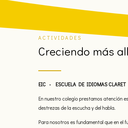
ACTIVIDADES
Creciendo más all
EIC - ESCUELA DE IDIOMAS CLARET
En nuestro colegio prestamos atención es
destrezas de la escucha y del habla.
Para nosotros es fundamental que en el f