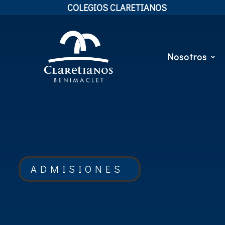
COLEGIOS CLARETIANOS
Nosotros
ADMISIONES