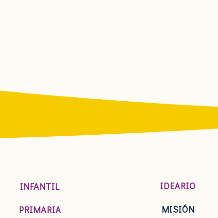
IDEARIO
INFANTIL
MISIÓN
PRIMARIA