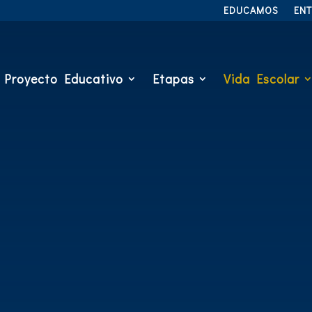
EDUCAMOS
EN
Proyecto Educativo
Etapas
Vida Escolar