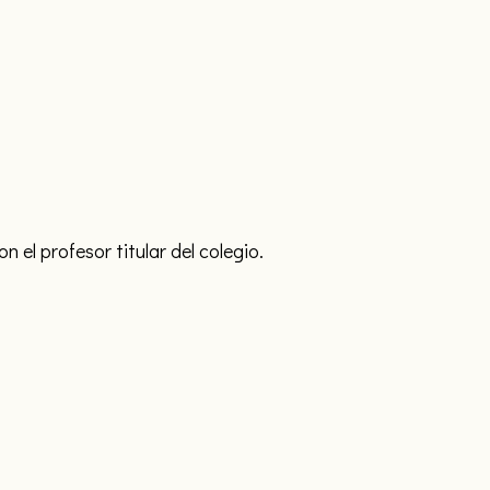
el profesor titular del colegio.