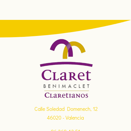
Calle Soledad Domenech, 12
46020 - Valencia