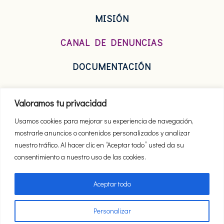
MISIÓN
CANAL DE DENUNCIAS
DOCUMENTACIÓN
Valoramos tu privacidad
Usamos cookies para mejorar su experiencia de navegación,
mostrarle anuncios o contenidos personalizados y analizar
nuestro tráfico. Al hacer clic en “Aceptar todo” usted da su
consentimiento a nuestro uso de las cookies.
Aceptar todo
Privacidad
Personalizar