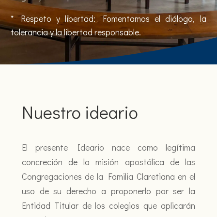
* Respeto y libertad: Fomentamos el diálogo, la
tolerancia y la libertad responsable.
Nuestro ideario
El presente Ideario nace como legítima
concreción de la misión apostólica de las
Congregaciones de la Familia Claretiana en el
uso de su derecho a proponerlo por ser la
Entidad Titular de los colegios que aplicarán