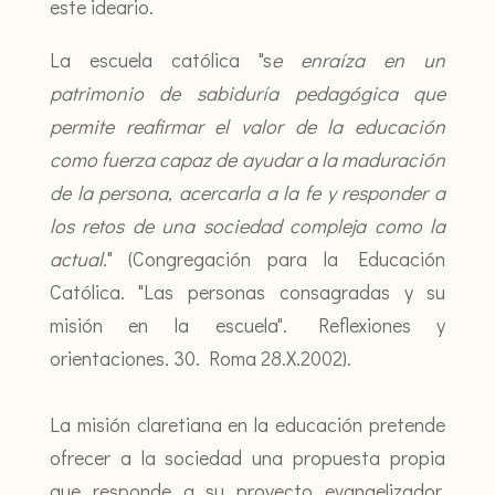
este ideario.
La escuela católica "s
e enraíza en un
patrimonio de sabiduría pedagógica que
permite reafirmar el valor de la educación
como fuerza capaz de ayudar a la maduración
de la persona, acercarla a la fe y responder a
los retos de una sociedad compleja como la
actual.
" (Congregación para la Educación
Católica. "Las personas consagradas y su
misión en la escuela". Reflexiones y
orientaciones. 30. Roma 28.X.2002).
La misión claretiana en la educación pretende
ofrecer a la sociedad una propuesta propia
que responde a su proyecto evangelizador,