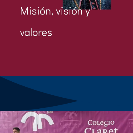
Misión, visión y
valores