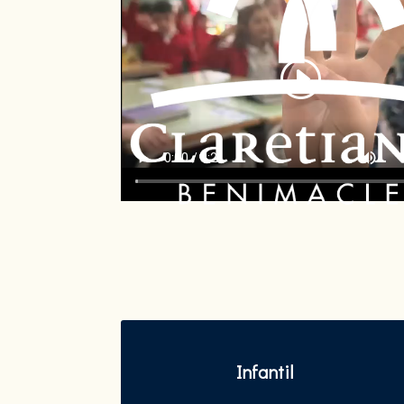
Infantil