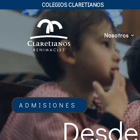
COLEGIOS CLARETIANOS
Nosotros
ADMISIONES
Desde 