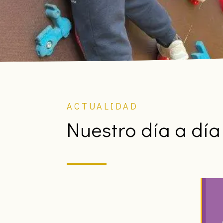
ACTUALIDAD
Nuestro día a día