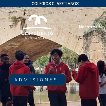
COLEGIOS CLARETIANOS
Nosotros
ADMISIONES