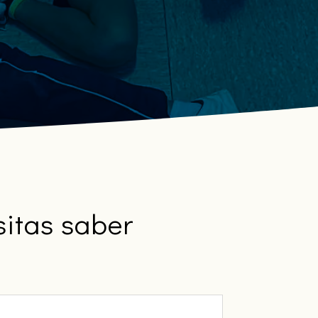
sitas saber