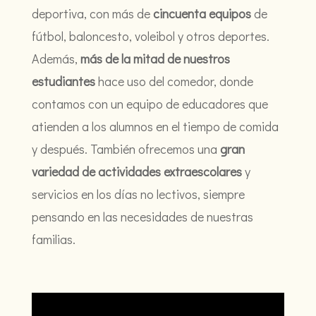
deportiva, con más de
cincuenta equipos
de
fútbol, baloncesto, voleibol y otros deportes.
Además,
más de la mitad de nuestros
estudiantes
hace uso del comedor, donde
contamos con un equipo de educadores que
atienden a los alumnos en el tiempo de comida
y después. También ofrecemos una
gran
variedad de actividades extraescolares
y
servicios en los días no lectivos, siempre
pensando en las necesidades de nuestras
familias.