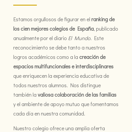
Estamos orgullosos de figurar en el
ranking de
los cien mejores colegios de España
, publicado
anualmente por el diario
El Mundo
. Este
reconocimiento se debe tanto a nuestros
logros académicos como a la
creación de
espacios multifuncionales e interdisciplinares
que enriquecen la experiencia educativa de
todos nuestros alumnos. Nos distingue
también la
valiosa colaboración de las familias
y el ambiente de apoyo mutuo que fomentamos
cada día en nuestra comunidad.
Nuestro colegio ofrece una amplia oferta