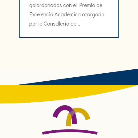
galardonados con el Premio de
Excelencia Académica otorgado
por la Consellería de...