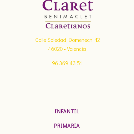
Calle Soledad Domenech, 12
46020 - Valencia
96 369 43 51
INFANTIL
PRIMARIA