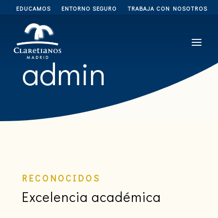
EDUCAMOS
ENTORNO SEGURO
TRABAJA CON NOSOTROS
admin
RECONOCIDOS
Excelencia académica