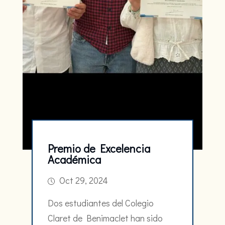
Premio de Excelencia
Académica
Oct 29, 2024
Dos estudiantes del Colegio
Claret de Benimaclet han sido