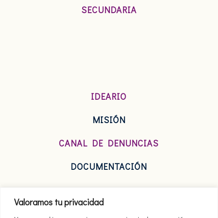
SECUNDARIA
IDEARIO
MISIÓN
CANAL DE DENUNCIAS
DOCUMENTACIÓN
Valoramos tu privacidad