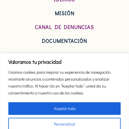
MISIÓN
CANAL DE DENUNCIAS
DOCUMENTACIÓN
Valoramos tu privacidad
Usamos cookies para mejorar su experiencia de navegación,
mostrarle anuncios o contenidos personalizados y analizar
nuestro tráfico. Al hacer clic en “Aceptar todo” usted da su
consentimiento a nuestro uso de las cookies.
Aceptar todo
Privacidad
Personalizar