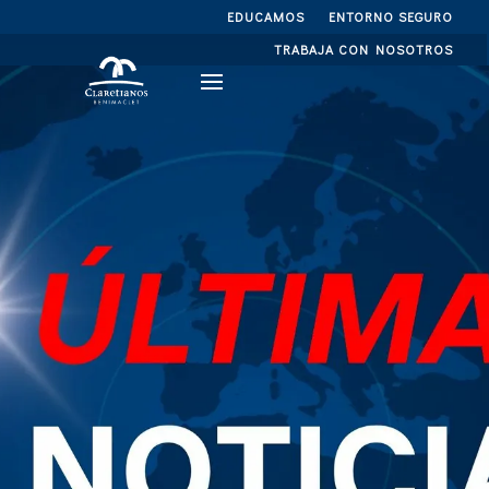
EDUCAMOS
ENTORNO SEGURO
TRABAJA CON NOSOTROS