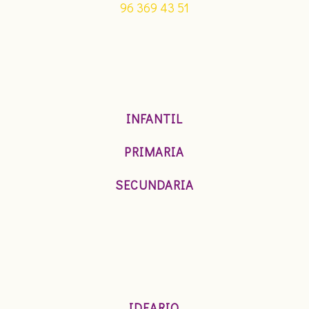
96 369 43 51
INFANTIL
PRIMARIA
SECUNDARIA
IDEARIO